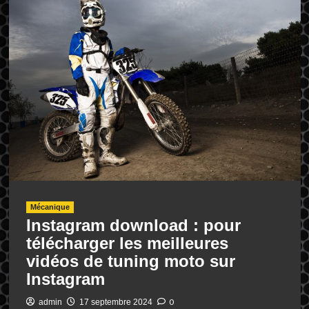
Mécanique
Instagram download : pour
télécharger les meilleures
vidéos de tuning moto sur
Instagram
0
admin
17 septembre 2024